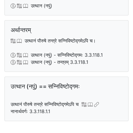
उत्थान (नपुं)
अर्थान्तरम्
उत्थानं पौरुषे तन्त्रे सन्निविष्टोद्गमेऽपि च।
उत्थान (नपुं) - सन्निविष्टोद्गमः 3.3.118.1
उत्थान (नपुं) - तन्त्रम् 3.3.118.1
उत्थान (नपुं) == सन्निविष्टोद्गमः
उत्थानं पौरुषे तन्त्रे सन्निविष्टोद्गमेऽपि च
नानार्थवर्गः 3.3.118.1.1