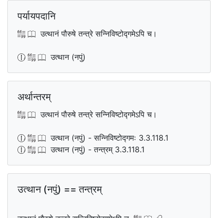
पर्यायपदानि
उत्थानं पौरुषे तन्त्रे सन्निविष्टोद्गमेऽपि च।
उत्थान (नपुं)
अर्थान्तरम्
उत्थानं पौरुषे तन्त्रे सन्निविष्टोद्गमेऽपि च।
उत्थान (नपुं) - सन्निविष्टोद्गमः 3.3.118.1
उत्थान (नपुं) - तन्त्रम् 3.3.118.1
उत्थान (नपुं) == तन्त्रम्