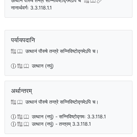
उत्थानं पौरुषे तन्त्रे सन्निविष्टोद्गमेऽपि च
नानार्थवर्गः 3.3.118.1.1
पर्यायपदानि
उत्थानं पौरुषे तन्त्रे सन्निविष्टोद्गमेऽपि च।
उत्थान (नपुं)
अर्थान्तरम्
उत्थानं पौरुषे तन्त्रे सन्निविष्टोद्गमेऽपि च।
उत्थान (नपुं) - सन्निविष्टोद्गमः 3.3.118.1
उत्थान (नपुं) - तन्त्रम् 3.3.118.1