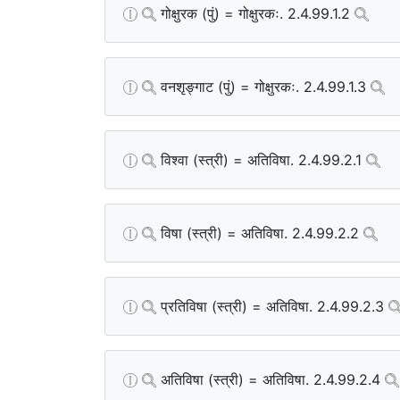
गोक्षुरक (पुं) = गोक्षुरकः. 2.4.99.1.2
वनशृङ्गाट (पुं) = गोक्षुरकः. 2.4.99.1.3
विश्वा (स्त्री) = अतिविषा. 2.4.99.2.1
विषा (स्त्री) = अतिविषा. 2.4.99.2.2
प्रतिविषा (स्त्री) = अतिविषा. 2.4.99.2.3
अतिविषा (स्त्री) = अतिविषा. 2.4.99.2.4