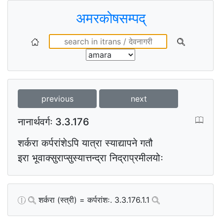
अमरकोषसम्पद्
previous
next
नानार्थवर्गः 3.3.176
शर्करा कर्परांशेऽपि यात्रा स्याद्यापने गतौ
इरा भूवाक्सुराप्सुस्यात्तन्द्रा निद्राप्रमीलयोः
शर्करा (स्त्री) = कर्परांशः. 3.3.176.1.1