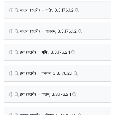
यात्रा (स्त्री) = गतिः. 3.3.176.1.2
यात्रा (स्त्री) = यापनम्. 3.3.176.1.2
इरा (स्त्री) = भूमिः. 3.3.176.2.1
इरा (स्त्री) = वचनम्. 3.3.176.2.1
इरा (स्त्री) = जलम्. 3.3.176.2.1