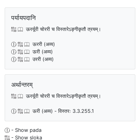
पर्यायपदानि
ऊरर्यूरी चोररी च विस्तारेऽङ्गीकृतौ त्रयम्।
ऊररी (अव्य)
ऊरी (अव्य)
उररी (अव्य)
अर्थान्तरम्
ऊरर्यूरी चोररी च विस्तारेऽङ्गीकृतौ त्रयम्।
ऊरी (अव्य) - विस्तरः 3.3.255.1
- Show pada
- Show sloka