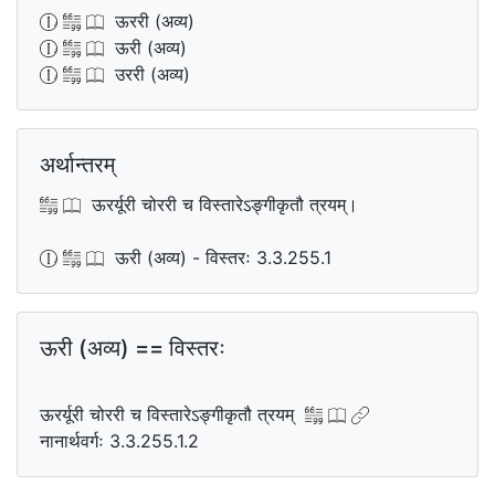
ऊररी (अव्य)
ऊरी (अव्य)
उररी (अव्य)
अर्थान्तरम्
ऊरर्यूरी चोररी च विस्तारेऽङ्गीकृतौ त्रयम्।
ऊरी (अव्य) - विस्तरः 3.3.255.1
ऊरी (अव्य) == विस्तरः
ऊरर्यूरी चोररी च विस्तारेऽङ्गीकृतौ त्रयम्
नानार्थवर्गः 3.3.255.1.2