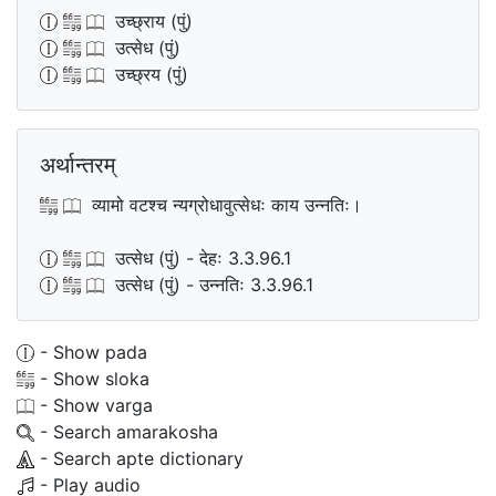
उच्छ्राय (पुं)
उत्सेध (पुं)
उच्छ्रय (पुं)
अर्थान्तरम्
व्यामो वटश्च न्यग्रोधावुत्सेधः काय उन्नतिः।
उत्सेध (पुं) - देहः 3.3.96.1
उत्सेध (पुं) - उन्नतिः 3.3.96.1
- Show pada
- Show sloka
- Show varga
- Search amarakosha
- Search apte dictionary
- Play audio