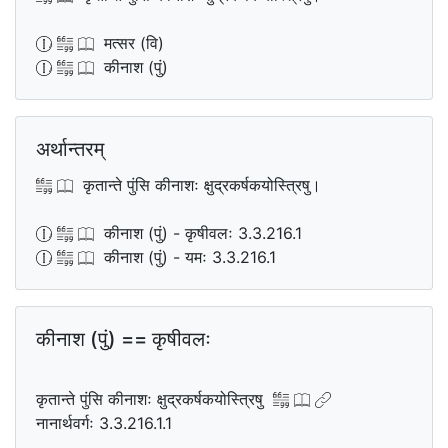
मत्सर (वि)
कीनाश (पुं)
अर्थान्तरम्
कृतान्ते पुंसि कीनाशः क्षुद्रकर्षकयोस्त्रिषु।
कीनाश (पुं) - कृषीवलः 3.3.216.1
कीनाश (पुं) - यमः 3.3.216.1
कीनाश (पुं) == कृषीवलः
कृतान्ते पुंसि कीनाशः क्षुद्रकर्षकयोस्त्रिषु
नानार्थवर्गः 3.3.216.1.1