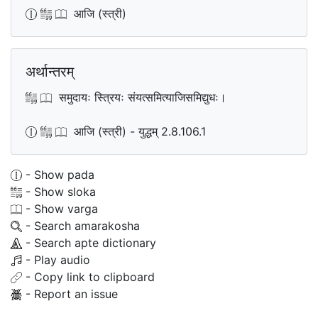
आजि (स्त्री)
अर्थान्तरम्
समुदायः स्त्रियः संयत्समित्याजिसमिद्युधः।
आजि (स्त्री) - युद्धम् 2.8.106.1
- Show pada
- Show sloka
- Show varga
- Search amarakosha
- Search apte dictionary
- Play audio
- Copy link to clipboard
- Report an issue