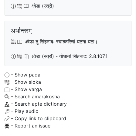
क्ष्वेडा (स्त्री)
अर्थान्तरम्
क्ष्वेडा तु सिंहनादः स्यात्करिणां घटना घटा।
क्ष्वेडा (स्त्री) - योधानां सिंहनादः 2.8.107.1
- Show pada
- Show sloka
- Show varga
- Search amarakosha
- Search apte dictionary
- Play audio
- Copy link to clipboard
- Report an issue