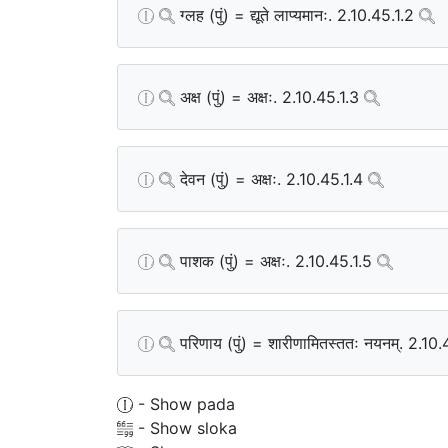
ग्लह (पुं) = द्यूते लाप्यमानः. 2.10.45.1.2
अक्ष (पुं) = अक्षः. 2.10.45.1.3
देवन (पुं) = अक्षः. 2.10.45.1.4
पाशक (पुं) = अक्षः. 2.10.45.1.5
परिणाय (पुं) = शारीणामितस्ततः नयनम्. 2.10
- Show pada
- Show sloka