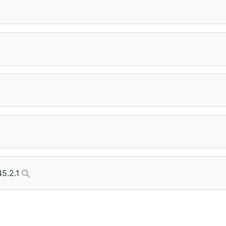
.45.2.1