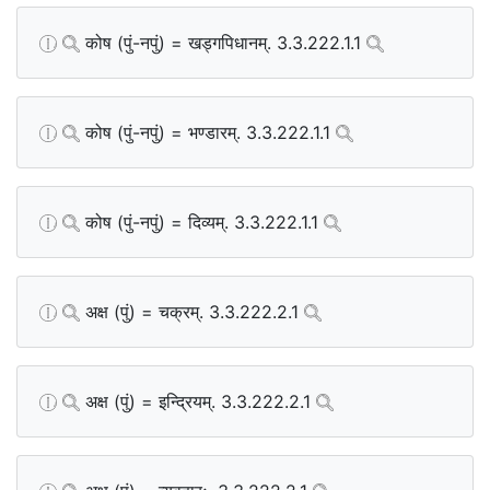
कोष (पुं-नपुं) = खड्गपिधानम्. 3.3.222.1.1
कोष (पुं-नपुं) = भण्डारम्. 3.3.222.1.1
कोष (पुं-नपुं) = दिव्यम्. 3.3.222.1.1
अक्ष (पुं) = चक्रम्. 3.3.222.2.1
अक्ष (पुं) = इन्द्रियम्. 3.3.222.2.1