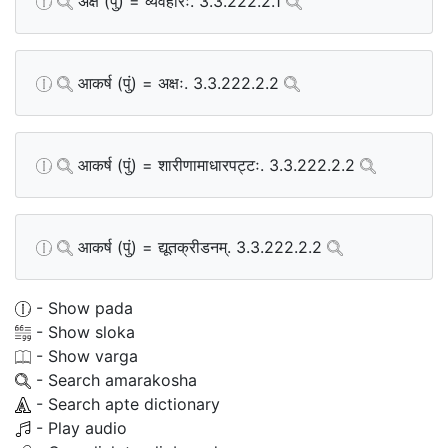
अक्ष (पुं) = व्यवहारः. 3.3.222.2.1
आकर्ष (पुं) = अक्षः. 3.3.222.2.2
आकर्ष (पुं) = शारीणामाधारपट्टः. 3.3.222.2.2
आकर्ष (पुं) = द्यूतक्रीडनम्. 3.3.222.2.2
- Show pada
- Show sloka
- Show varga
- Search amarakosha
- Search apte dictionary
- Play audio