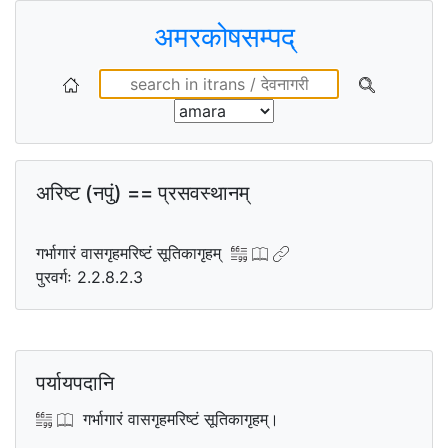
अमरकोषसम्पद्
अरिष्ट (नपुं) == प्रसवस्थानम्
गर्भागारं वासगृहमरिष्टं सूतिकागृहम्
पुरवर्गः 2.2.8.2.3
पर्यायपदानि
गर्भागारं वासगृहमरिष्टं सूतिकागृहम्।